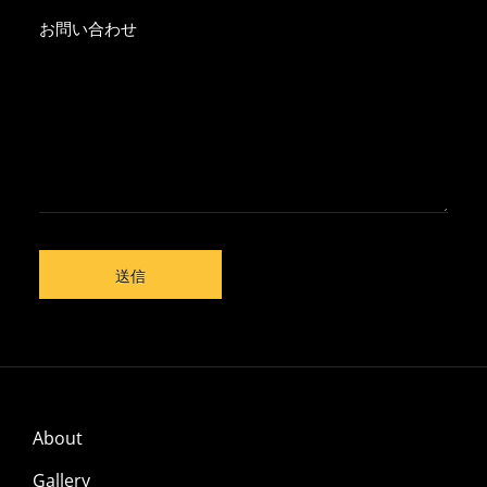
お問い合わせ
About
Gallery