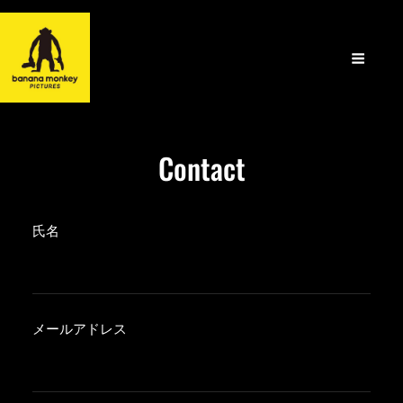
Contact
氏名
メールアドレス