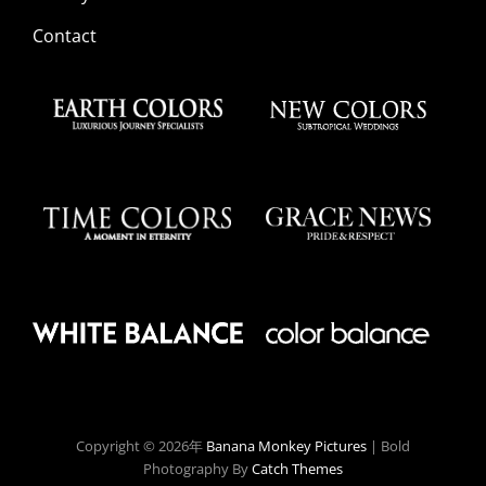
Contact
Copyright © 2026年
Banana Monkey Pictures
|
Bold
Photography By
Catch Themes